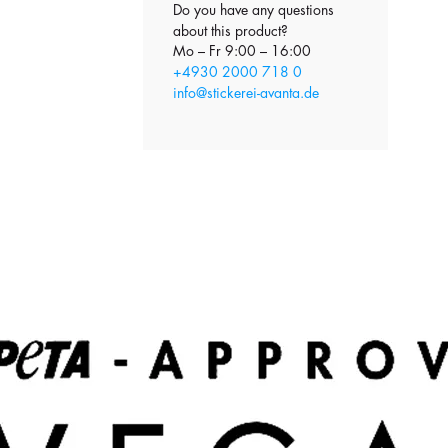
Do you have any questions
about this product?
Mo – Fr 9:00 – 16:00
+4930 2000 718 0
info@stickerei-avanta.de