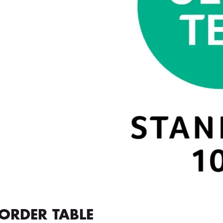
ORDER TABLE