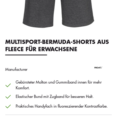
MULTISPORT-BERMUDA-SHORTS AUS
FLEECE FÜR ERWACHSENE
Manufacturer
Gebürsteter Molton und Gummiband innen für mehr
Komfort.
Elastischer Bund mit Zugband für besseren Halt.
Praktisches Handyfach in fluoreszierender Kontrastfarbe.