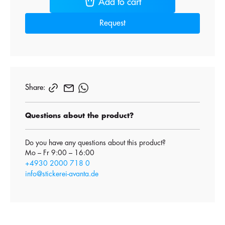
Add to cart
Request
Share:
Questions about the product?
Do you have any questions about this product?
Mo – Fr 9:00 – 16:00
+4930 2000 718 0
info@stickerei-avanta.de