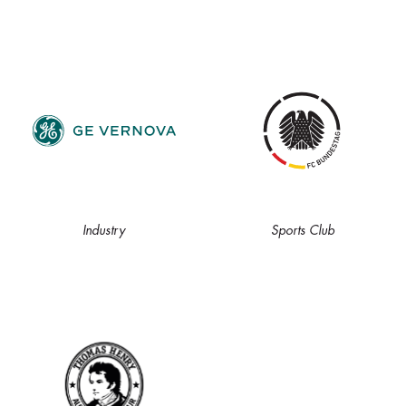
Industry
Sports Club