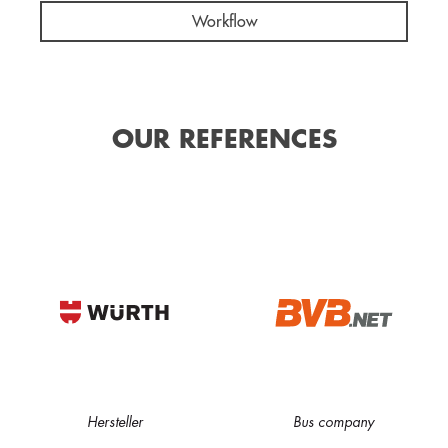
Workflow
OUR REFERENCES
Hersteller
Bus company