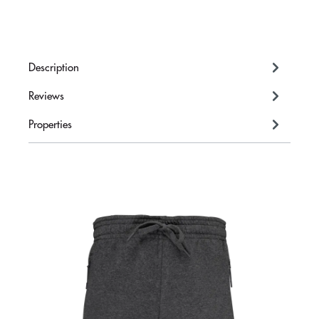
Description
Reviews
Properties