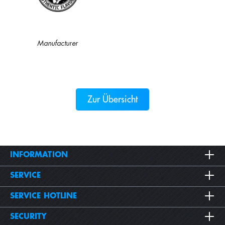
Manufacturer
Zur Übersicht
INFORMATION
SERVICE
SERVICE HOTLINE
SECURITY