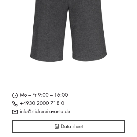
Mo – Fr 9:00 – 16:00
+4930 2000 718 0
info@stickerei-avanta.de
Data sheet