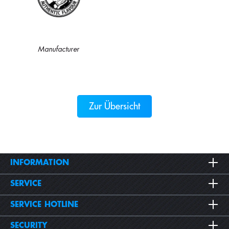
Manufacturer
Zur Übersicht
INFORMATION
SERVICE
SERVICE HOTLINE
SECURITY