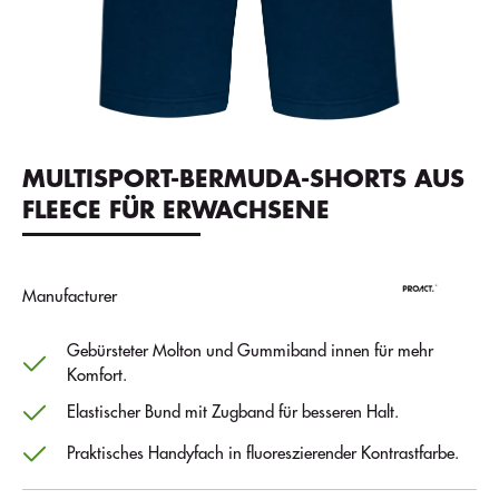
MULTISPORT-BERMUDA-SHORTS AUS
FLEECE FÜR ERWACHSENE
Manufacturer
Gebürsteter Molton und Gummiband innen für mehr
Komfort.
Elastischer Bund mit Zugband für besseren Halt.
Praktisches Handyfach in fluoreszierender Kontrastfarbe.