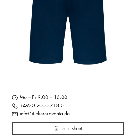
Mo – Fr 9:00 – 16:00
+4930 2000 718 0
info@stickerei-avanta.de
Data sheet