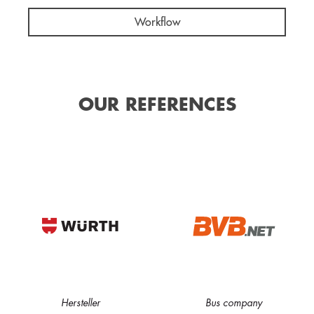
Workflow
OUR REFERENCES
Hersteller
Bus company