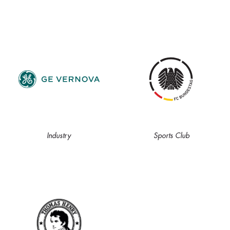
Industry
Sports Club