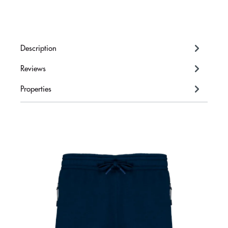
Description
Reviews
Properties