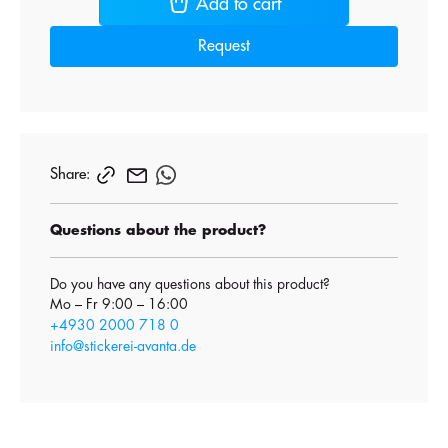
Add to cart
Request
Share:
Questions about the product?
Do you have any questions about this product?
Mo – Fr 9:00 – 16:00
+4930 2000 718 0
info@stickerei-avanta.de