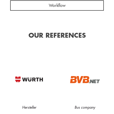
Workflow
OUR REFERENCES
Hersteller
Bus company