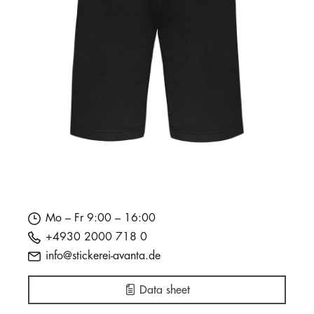
Mo – Fr 9:00 – 16:00
+4930 2000 718 0
info@stickerei-avanta.de
Data sheet