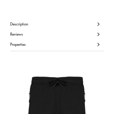
Description
Reviews
Properties