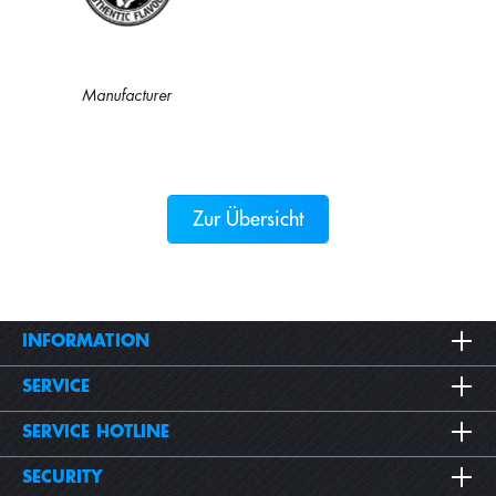
Manufacturer
Zur Übersicht
INFORMATION
SERVICE
SERVICE HOTLINE
SECURITY