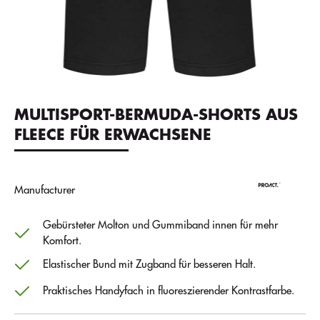
MULTISPORT-BERMUDA-SHORTS AUS
FLEECE FÜR ERWACHSENE
Manufacturer
Gebürsteter Molton und Gummiband innen für mehr
Komfort.
Elastischer Bund mit Zugband für besseren Halt.
Praktisches Handyfach in fluoreszierender Kontrastfarbe.