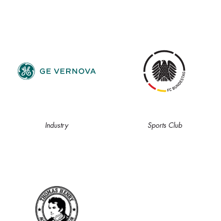
Industry
Sports Club