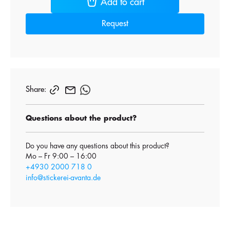
Add to cart
Request
Share:
Questions about the product?
Do you have any questions about this product?
Mo – Fr 9:00 – 16:00
+4930 2000 718 0
info@stickerei-avanta.de