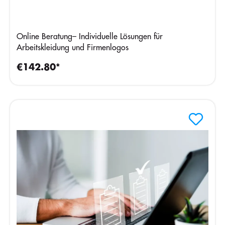
Online Beratung– Individuelle Lösungen für
Arbeitskleidung und Firmenlogos
€142.80*