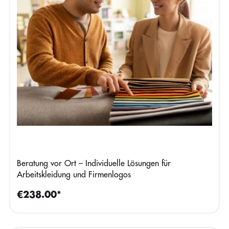
Beratung vor Ort – Individuelle Lösungen für
Arbeitskleidung und Firmenlogos
€238.00*