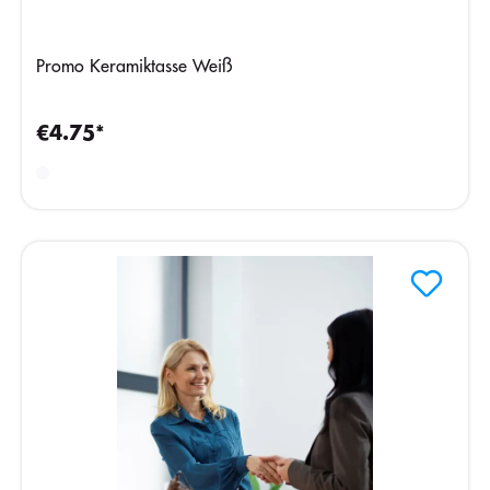
Promo Keramiktasse Weiß
€4.75*