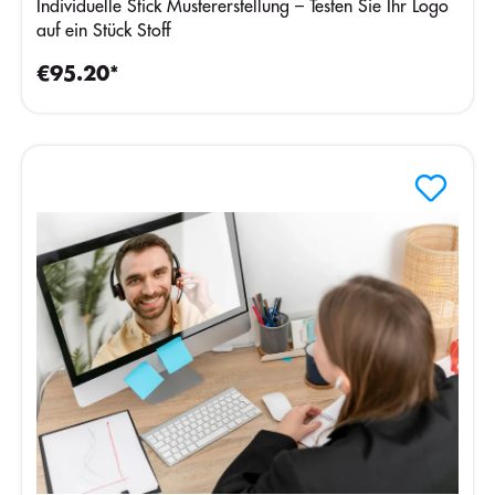
Individuelle Stick Mustererstellung – Testen Sie Ihr Logo
auf ein Stück Stoff
€95.20*