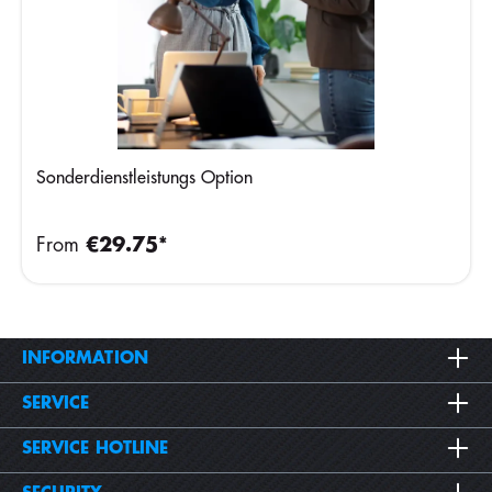
Sonderdienstleistungs Option
From
€29.75*
INFORMATION
SERVICE
SERVICE HOTLINE