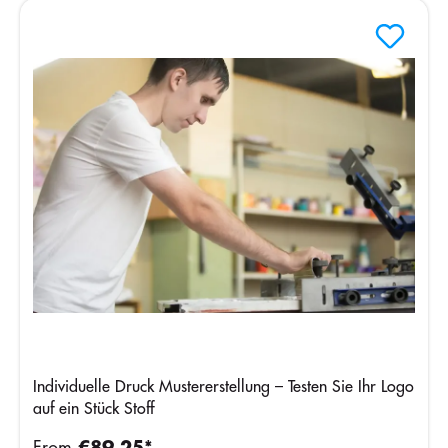
Individuelle Druck Mustererstellung – Testen Sie Ihr Logo
auf ein Stück Stoff
From
€89.25*