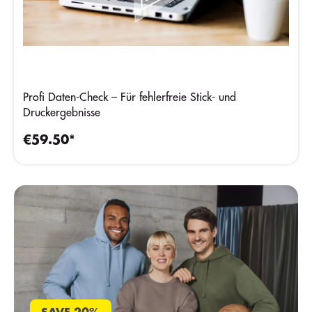
Profi Daten-Check – Für fehlerfreie Stick- und
Druckergebnisse
€59.50*