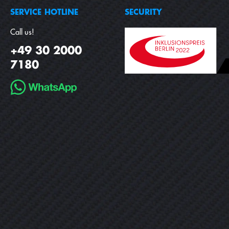
SERVICE HOTLINE
SECURITY
Call us!
+49 30 2000
7180