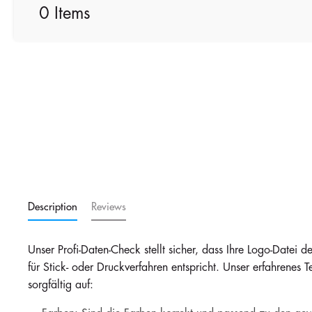
0 Items
Description
Reviews
Unser Profi-Daten-Check stellt sicher, dass Ihre Logo-Datei 
für Stick- oder Druckverfahren entspricht. Unser erfahrenes T
sorgfältig auf: