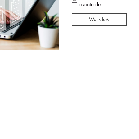
avanta.de
Workflow