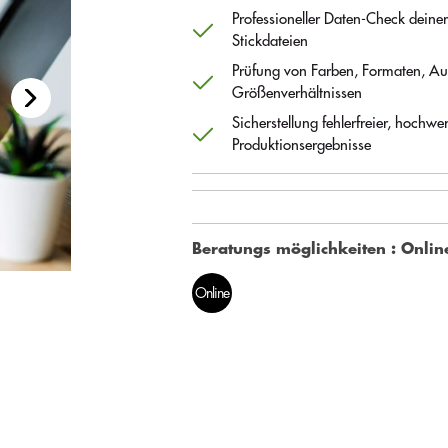
Professioneller Daten-Check deine
Stickdateien
Prüfung von Farben, Formaten, Au
Größenverhältnissen
Sicherstellung fehlerfreier, hochwer
Produktionsergebnisse
Beratungs möglichkeiten
: Onlin
Online