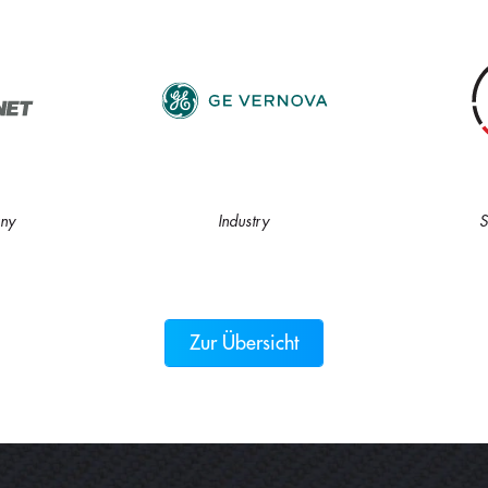
ny
Industry
S
Zur Übersicht