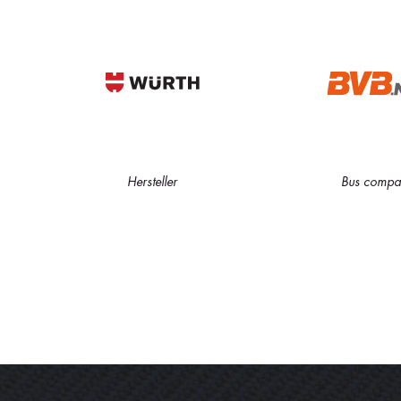
Hersteller
Bus compa