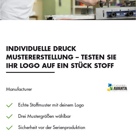
INDIVIDUELLE DRUCK
MUSTERERSTELLUNG – TESTEN SIE
IHR LOGO AUF EIN STÜCK STOFF
Manufacturer
Echte Stoffmuster mit deinem Logo
Drei Mustergrößen wählbar
Sicherheit vor der Serienproduktion