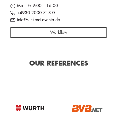
Mo – Fr 9:00 – 16:00
+4930 2000 718 0
info@stickerei-avanta.de
Workflow
OUR REFERENCES