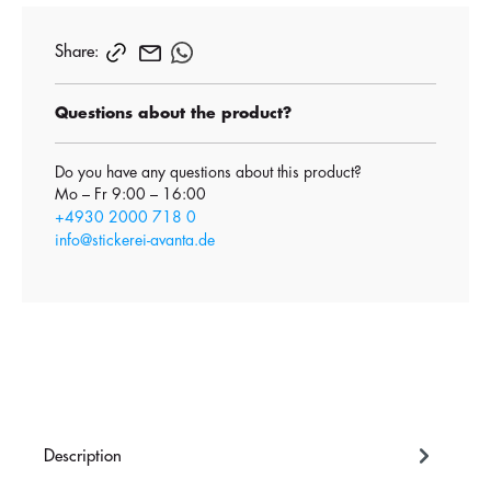
Share:
Questions about the product?
Do you have any questions about this product?
Mo – Fr 9:00 – 16:00
+4930 2000 718 0
info@stickerei-avanta.de
Description