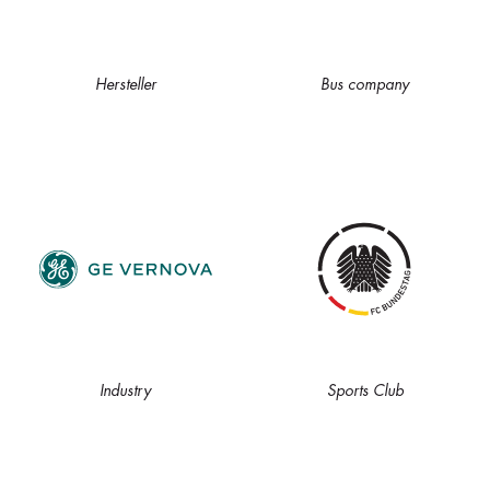
Hersteller
Bus company
Industry
Sports Club