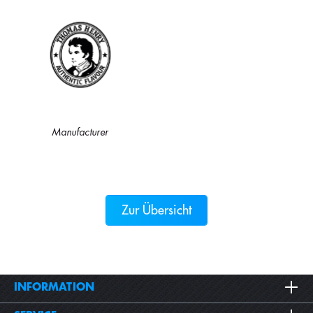
Manufacturer
Zur Übersicht
INFORMATION