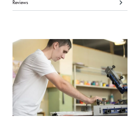
Reviews