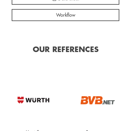
Workflow
OUR REFERENCES