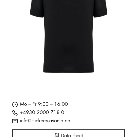
Mo – Fr 9:00 – 16:00
+4930 2000 718 0
info@stickerei-avanta.de
Data sheet