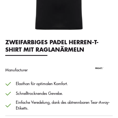
ZWEIFARBIGES PADEL HERREN-T-
SHIRT MIT RAGLANÄRMELN
Manufacturer
Elasthan für optimalen Komfort.
Schnelltrocknendes Gewebe.
Einfache Veredelung, dank des abtrennbaren Tear-Away-
Etiketts.