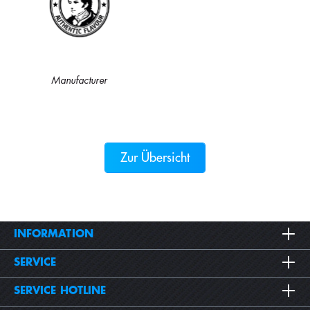
Manufacturer
Zur Übersicht
INFORMATION
SERVICE
SERVICE HOTLINE