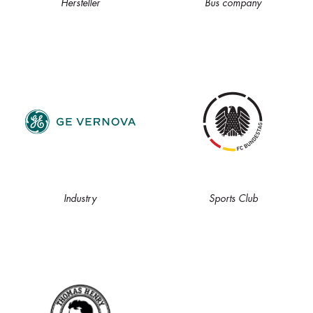
Hersteller
Bus company
Industry
Sports Club