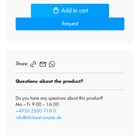
Add to cart
Request
Share:
Questions about the product?
Do you have any questions about this product?
Mo – Fr 9:00 – 16:00
+4930 2000 718 0
info@stickerei-avanta.de