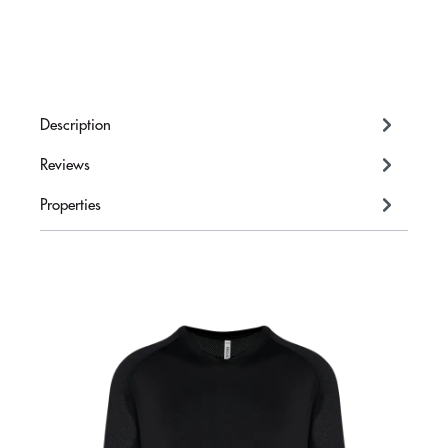
Description
Reviews
Properties