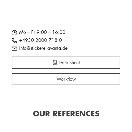
Mo – Fr 9:00 – 16:00
+4930 2000 718 0
info@stickerei-avanta.de
Data sheet
Workflow
OUR REFERENCES