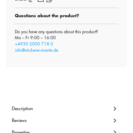
Questions about the product?
Do you have any questions about this product?
Mo – Fr 9:00 – 16:00
+4930 2000 718 0
info@stickerei-avanta.de
Description
Reviews
Properties