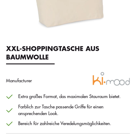
XXL-SHOPPINGTASCHE AUS
BAUMWOLLE
Manufacturer
Extra großes Format, das maximalen Stauraum bietet.
Farblich zur Tasche passende Griffe für einen
ansprechenden Look.
Bereich für zahlreiche Veredelungsmöglichkeiten.