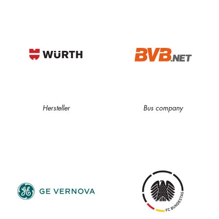
Hersteller
Bus company