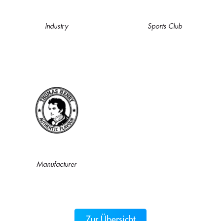
Industry
Sports Club
Manufacturer
Zur Übersicht