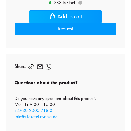
288 In stock
i
Add to cart
Request
Share:
Questions about the product?
Do you have any questions about this product?
Mo – Fr 9:00 – 16:00
+4930 2000 718 0
info@stickerei-avanta.de