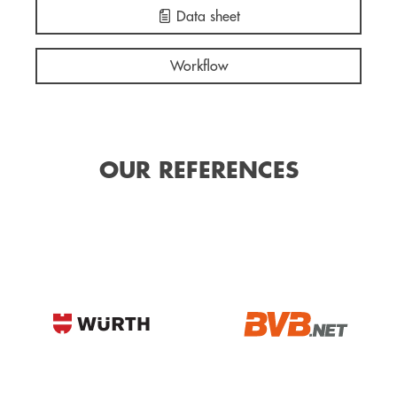
Data sheet
Workflow
OUR REFERENCES