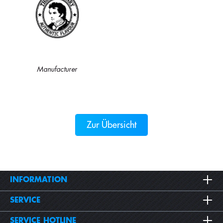
Manufacturer
Zur Übersicht
INFORMATION
SERVICE
SERVICE HOTLINE