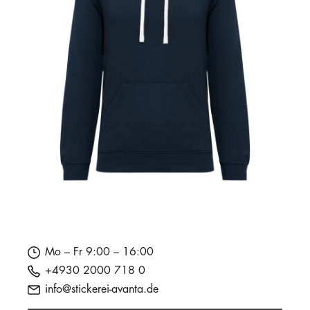
Mo – Fr 9:00 – 16:00
+4930 2000 718 0
info@stickerei-avanta.de