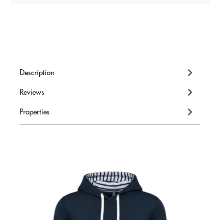
Description
Reviews
Properties