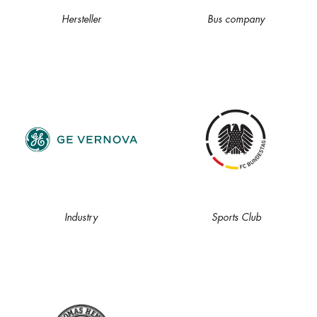
Hersteller
Bus company
Industry
Sports Club