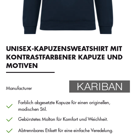
UNISEX-KAPUZENSWEATSHIRT MIT
KONTRASTFARBENER KAPUZE UND
MOTIVEN
Manufacturer
Farblich abgesetzte Kapuze für einen originellen,
modischen Stil.
Gebürstetes Molton für Komfort und Weichheit.
Abtrennbares Etikett für eine einfache Veredelung.