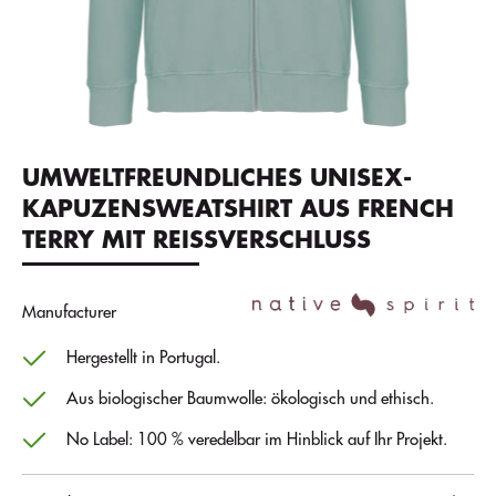
UMWELTFREUNDLICHES UNISEX-
KAPUZENSWEATSHIRT AUS FRENCH
TERRY MIT REISSVERSCHLUSS
Manufacturer
Hergestellt in Portugal.
Aus biologischer Baumwolle: ökologisch und ethisch.
No Label: 100 % veredelbar im Hinblick auf Ihr Projekt.