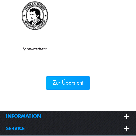
Manufacturer
Zur Übersicht
INFORMATION
SERVICE