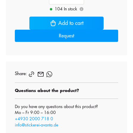
104 In stock
i
Add to cart
Request
Share:
Questions about the product?
Do you have any questions about this product?
Mo – Fr 9:00 – 16:00
+4930 2000 718 0
info@stickerei-avanta.de