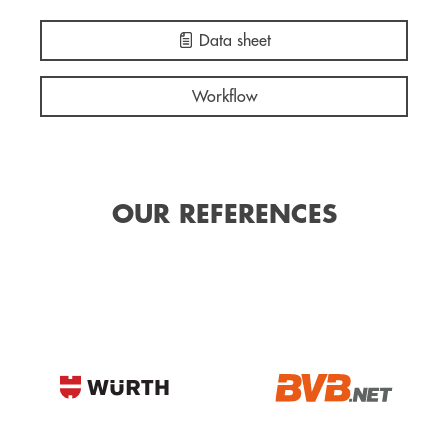
Data sheet
Workflow
OUR REFERENCES