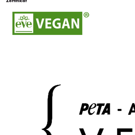
Zertifikat