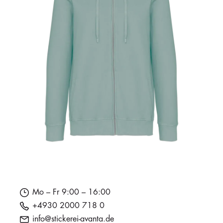
Mo – Fr 9:00 – 16:00
+4930 2000 718 0
info@stickerei-avanta.de