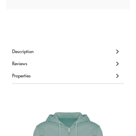
Description
Reviews
Properties