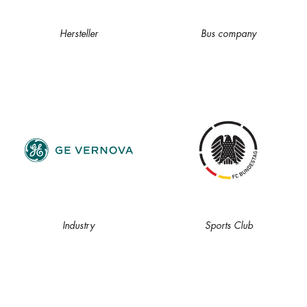
Hersteller
Bus company
Industry
Sports Club