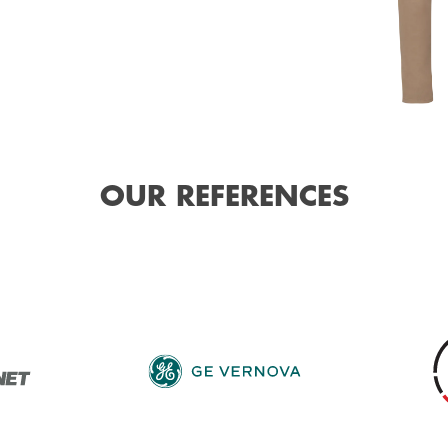
OUR REFERENCES