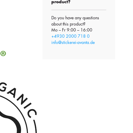
product?
Do you have any questions
about this product?
Mo – Fr 9:00 – 16:00
+4930 2000 718 0
info@stickerei-avanta.de