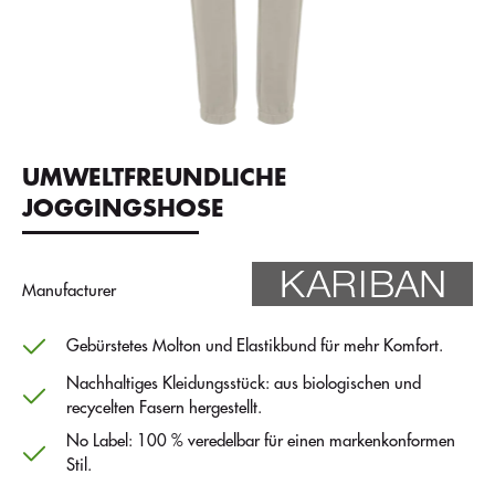
UMWELTFREUNDLICHE
JOGGINGSHOSE
Manufacturer
Gebürstetes Molton und Elastikbund für mehr Komfort.
Nachhaltiges Kleidungsstück: aus biologischen und
recycelten Fasern hergestellt.
No Label: 100 % veredelbar für einen markenkonformen
Stil.