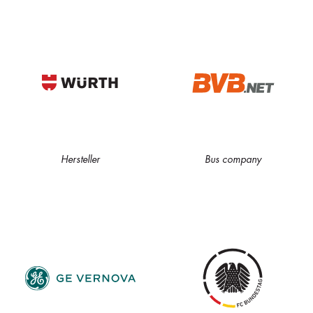
Hersteller
Bus company