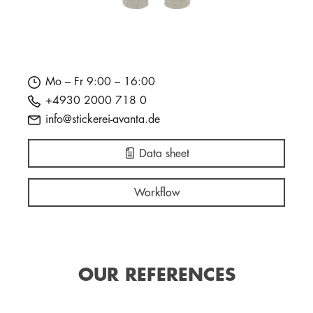
Mo – Fr 9:00 – 16:00
+4930 2000 718 0
info@stickerei-avanta.de
Data sheet
Workflow
OUR REFERENCES