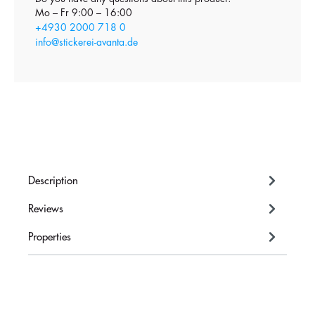
Mo – Fr 9:00 – 16:00
+4930 2000 718 0
info@stickerei-avanta.de
Description
Reviews
Properties