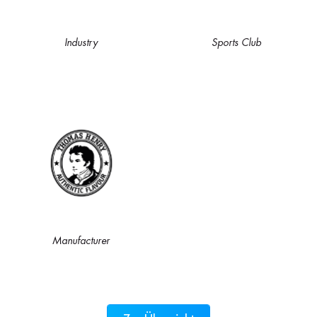
Industry
Sports Club
Manufacturer