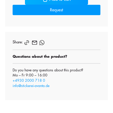
Request
Share:
Questions about the product?
Do you have any questions about this product?
Mo – Fr 9:00 – 16:00
+4930 2000 718 0
info@stickerei-avanta.de