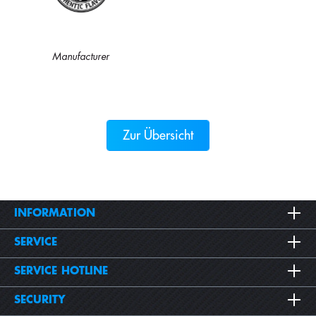
Manufacturer
Zur Übersicht
INFORMATION
SERVICE
SERVICE HOTLINE
SECURITY