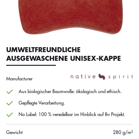
UMWELTFREUNDLICHE
AUSGEWASCHENE UNISEX-KAPPE
Manufacturer
Aus biologischer Baumwolle: ökologisch und ethisch.
Gepflegte Verarbeitung.
No Label: 100 % veredelbar im Hinblick auf Ihr Projekt.
Gewicht
280 g/m²