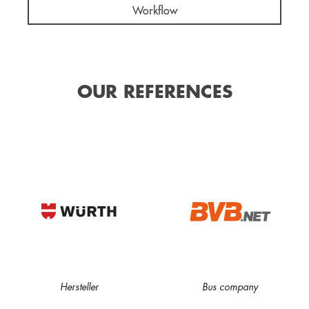
Workflow
OUR REFERENCES
Hersteller
Bus company