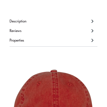
Description
Reviews
Properties