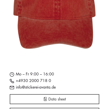
Mo – Fr 9:00 – 16:00
+4930 2000 718 0
info@stickerei-avanta.de
Data sheet