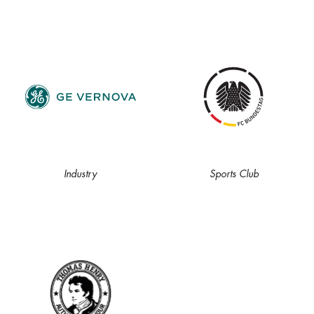
Industry
Sports Club