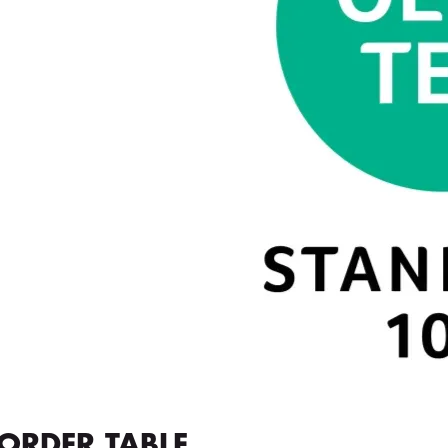
ORDER TABLE