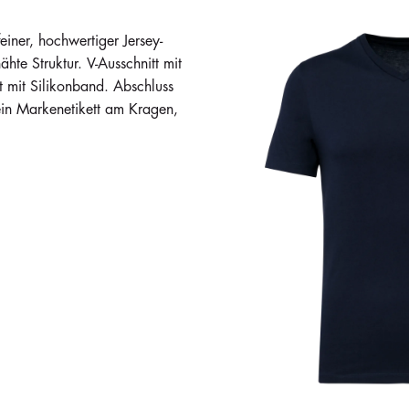
er, hochwertiger Jersey-
ähte Struktur. V-Ausschnitt mit
 mit Silikonband. Abschluss
in Markenetikett am Kragen,