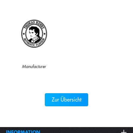
Manufacturer
Zur Übersicht
INFORMATION