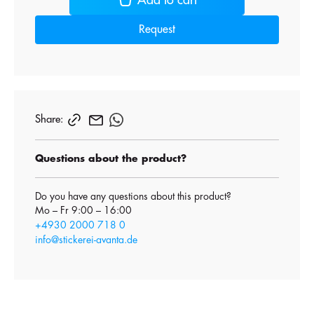
Request
Share:
Questions about the product?
Do you have any questions about this product?
Mo – Fr 9:00 – 16:00
+4930 2000 718 0
info@stickerei-avanta.de