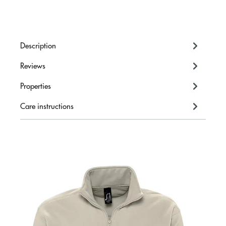
Description
Reviews
Properties
Care instructions