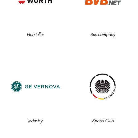
Hersteller
Bus company
Industry
Sports Club