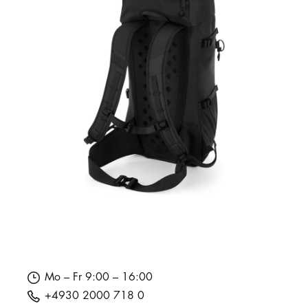
Mo – Fr 9:00 – 16:00
+4930 2000 718 0