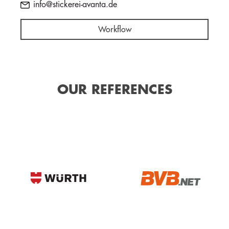
info@stickerei-avanta.de
Workflow
OUR REFERENCES