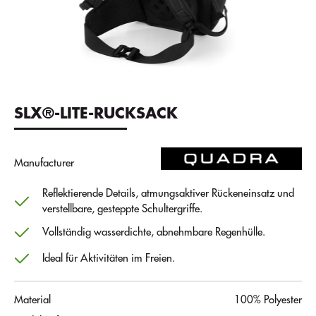
SLX®-LITE-RUCKSACK
Manufacturer
Reflektierende Details, atmungsaktiver Rückeneinsatz und
verstellbare, gesteppte Schultergriffe.
Vollständig wasserdichte, abnehmbare Regenhülle.
Ideal für Aktivitäten im Freien.
Material
100% Polyester