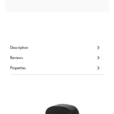
Description
Reviews
Properties