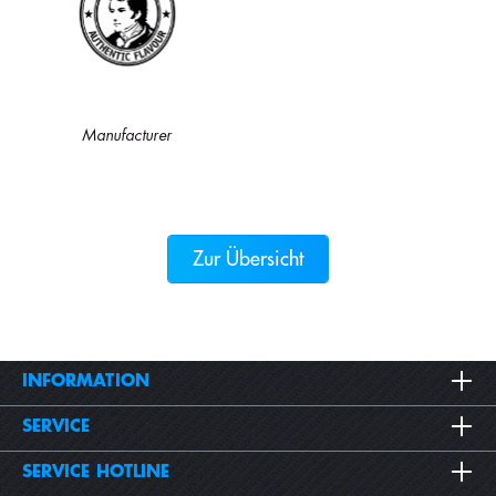
Manufacturer
Zur Übersicht
INFORMATION
SERVICE
SERVICE HOTLINE