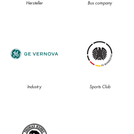
Hersteller
Bus company
Industry
Sports Club