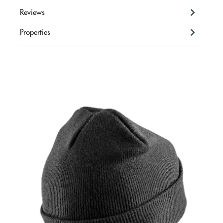
Reviews
Properties