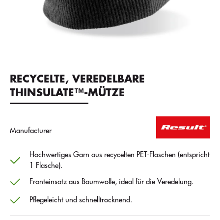
RECYCELTE, VEREDELBARE
THINSULATE™-MÜTZE
Manufacturer
Hochwertiges Garn aus recycelten PET-Flaschen (entspricht
1 Flasche).
Fronteinsatz aus Baumwolle, ideal für die Veredelung.
Pflegeleicht und schnelltrocknend.