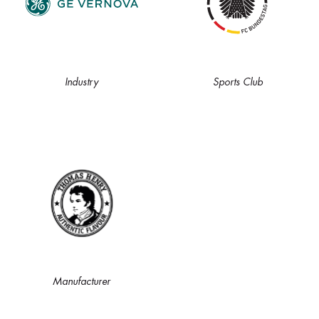
Industry
Sports Club
Manufacturer