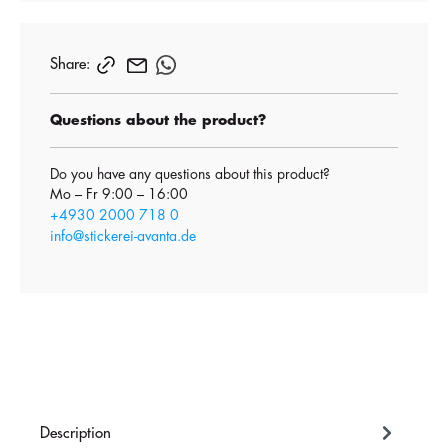
Share:
Questions about the product?
Do you have any questions about this product?
Mo – Fr 9:00 – 16:00
+4930 2000 718 0
info@stickerei-avanta.de
Description