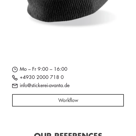
Mo – Fr 9:00 – 16:00
+4930 2000 718 0
info@stickerei-avanta.de
Workflow