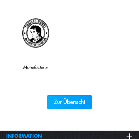
Manufacturer
Zur Übersicht
INFORMATION