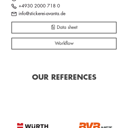
+4930 2000 718 0
info@stickerei-avanta.de
Data sheet
Workflow
OUR REFERENCES