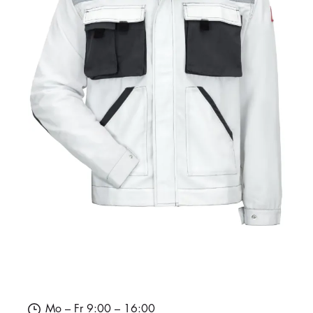
Mo – Fr 9:00 – 16:00