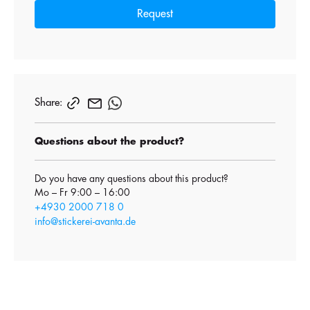
Request
Share:
Questions about the product?
Do you have any questions about this product?
Mo – Fr 9:00 – 16:00
+4930 2000 718 0
info@stickerei-avanta.de