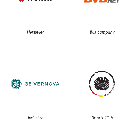
Hersteller
Bus company
Industry
Sports Club