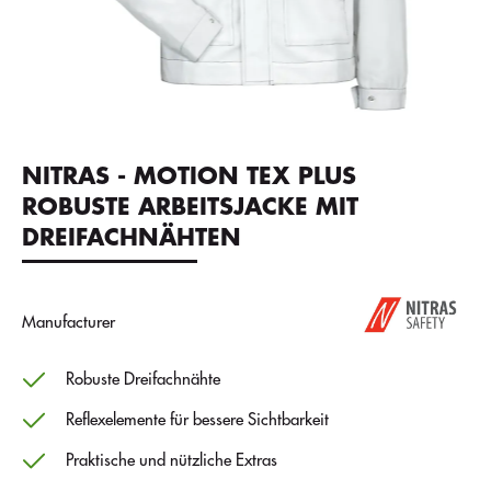
NITRAS - MOTION TEX PLUS
ROBUSTE ARBEITSJACKE MIT
DREIFACHNÄHTEN
Manufacturer
Robuste Dreifachnähte
Reflexelemente für bessere Sichtbarkeit
Praktische und nützliche Extras