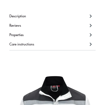
Description
Reviews
Properties
Care instructions