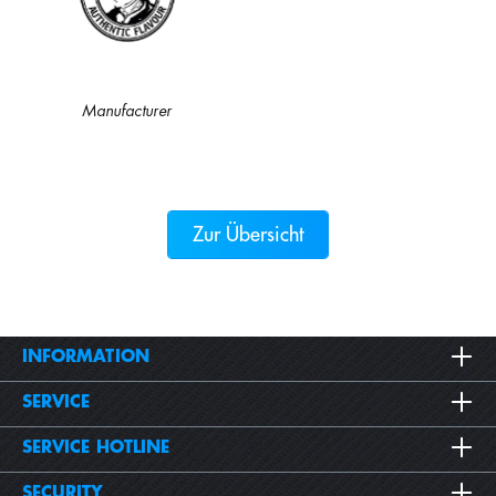
Manufacturer
Zur Übersicht
INFORMATION
SERVICE
SERVICE HOTLINE
SECURITY