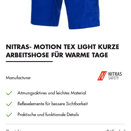
NITRAS- MOTION TEX LIGHT KURZE
ARBEITSHOSE FÜR WARME TAGE
Manufacturer
Atmungsaktives und leichtes Material
Reflexelemente für bessere Sichtbarkeit
Praktische und funktionale Details