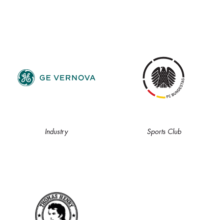
Industry
Sports Club