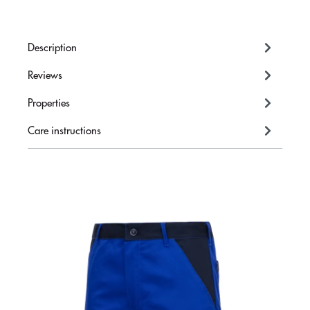
Description
Reviews
Properties
Care instructions