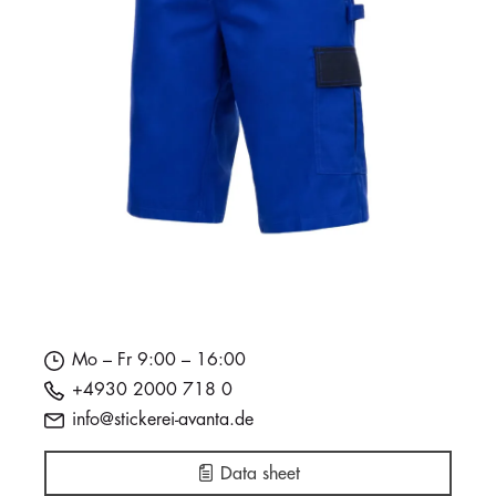
Mo – Fr 9:00 – 16:00
+4930 2000 718 0
info@stickerei-avanta.de
Data sheet