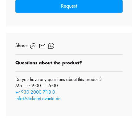
Request
Share:
Questions about the product?
Do you have any questions about this product?
Mo – Fr 9:00 – 16:00
+4930 2000 718 0
info@stickerei-avanta.de