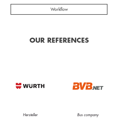
Workflow
OUR REFERENCES
Hersteller
Bus company