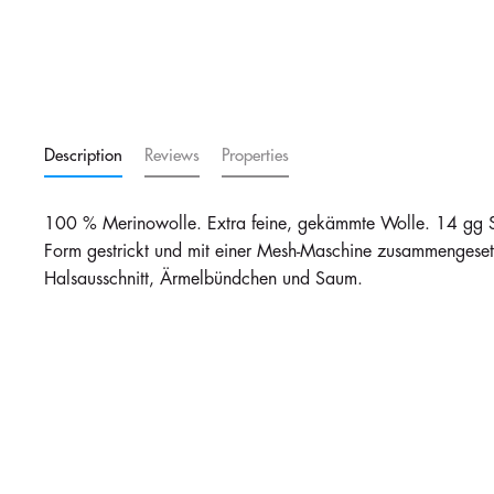
Description
Reviews
Properties
100 % Merinowolle. Extra feine, gekämmte Wolle. 14 gg Str
Form gestrickt und mit einer Mesh-Maschine zusammengesetz
Halsausschnitt, Ärmelbündchen und Saum.