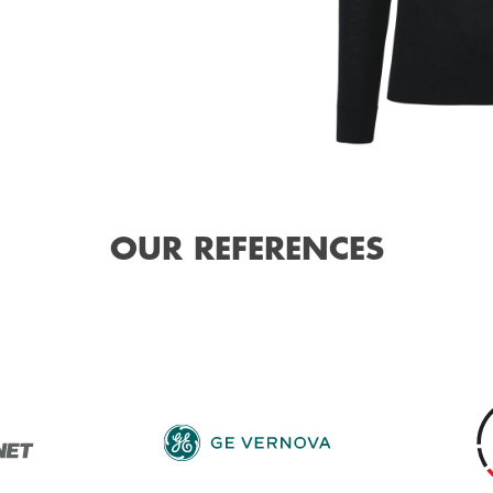
OUR REFERENCES