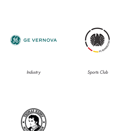
Industry
Sports Club