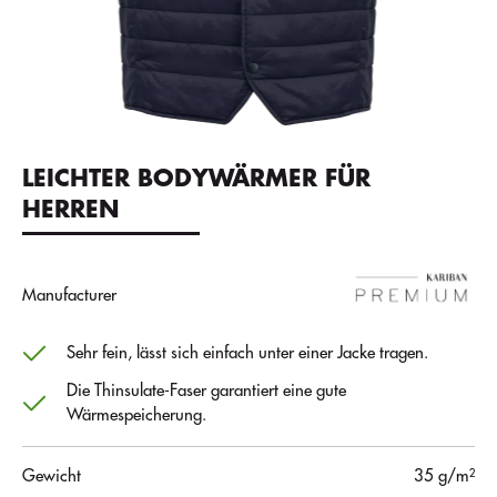
LEICHTER BODYWÄRMER FÜR
HERREN
Manufacturer
Sehr fein, lässt sich einfach unter einer Jacke tragen.
Die Thinsulate-Faser garantiert eine gute
Wärmespeicherung.
Gewicht
35 g/m²