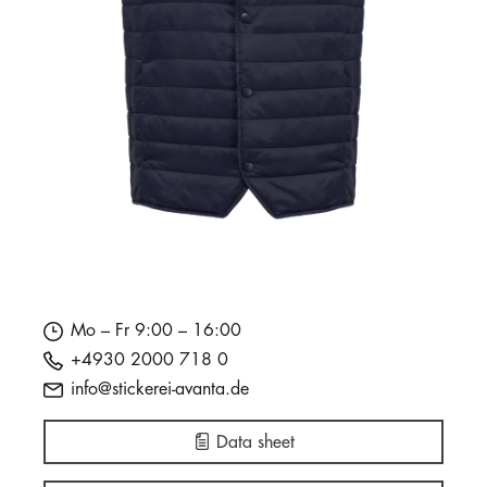
Mo – Fr 9:00 – 16:00
+4930 2000 718 0
info@stickerei-avanta.de
Data sheet