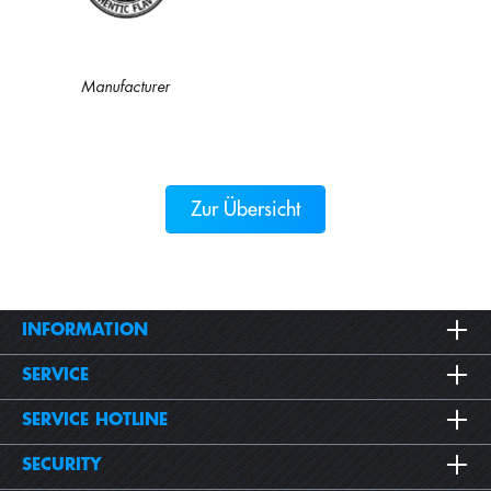
Manufacturer
Zur Übersicht
INFORMATION
SERVICE
SERVICE HOTLINE
SECURITY