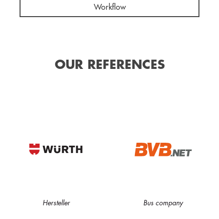
Workflow
OUR REFERENCES
Hersteller
Bus company