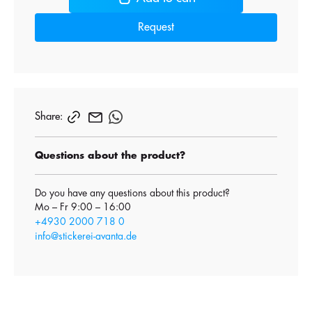
Request
Share:
Questions about the product?
Do you have any questions about this product?
Mo – Fr 9:00 – 16:00
+4930 2000 718 0
info@stickerei-avanta.de