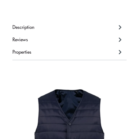
Description
Reviews
Properties