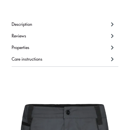
Description
Reviews
Properties
Care instructions