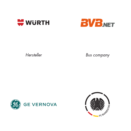
Hersteller
Bus company