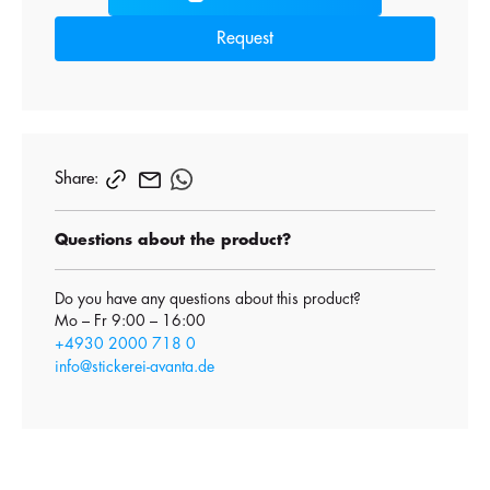
Request
Share:
Questions about the product?
Do you have any questions about this product?
Mo – Fr 9:00 – 16:00
+4930 2000 718 0
info@stickerei-avanta.de