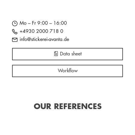
Mo – Fr 9:00 – 16:00
+4930 2000 718 0
info@stickerei-avanta.de
Data sheet
Workflow
OUR REFERENCES