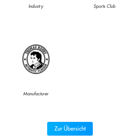
Industry
Sports Club
Manufacturer
Zur Übersicht