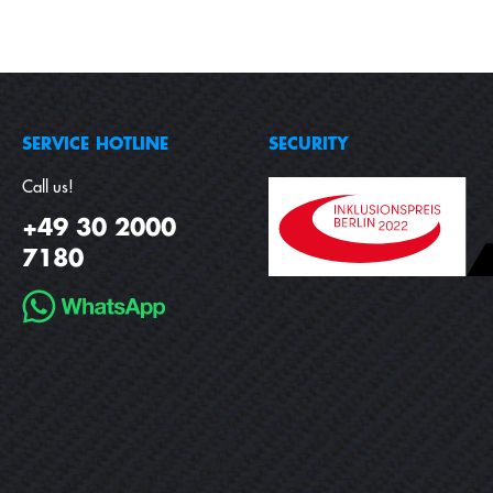
SERVICE HOTLINE
SECURITY
Call us!
+49 30 2000
7180