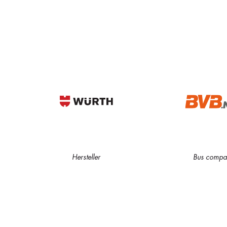
Hersteller
Bus compa