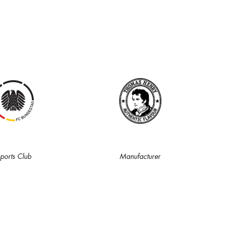
ports Club
Manufacturer