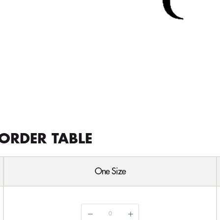
ORDER TABLE
One Size