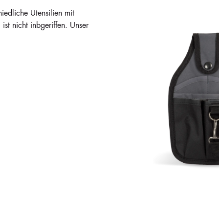
edliche Utensilien mit
ist nicht inbgeriffen. Unser