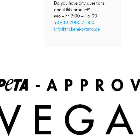
Do you have any questions
about this product?
Mo – Fr 9:00 – 16:00
+4930 2000 718 0
info@stickerei-avanta.de