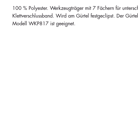
100 % Polyester. Werkzeugträger mit 7 Fächern für unterschi
Klettverschlussband. Wird am Gürtel festgeclipst. Der Gürtel 
Modell WKP817 ist geeignet.