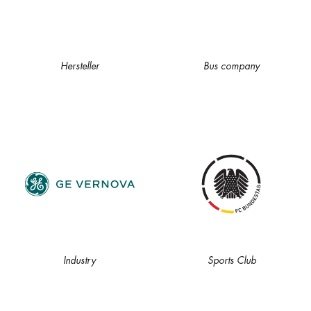
Hersteller
Bus company
Industry
Sports Club