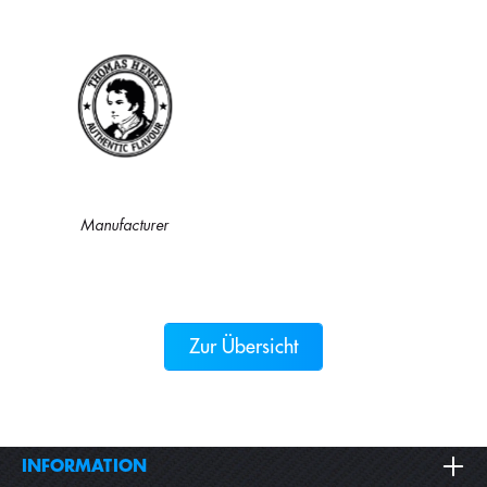
Manufacturer
Zur Übersicht
INFORMATION