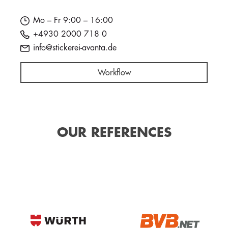
Mo – Fr 9:00 – 16:00
+4930 2000 718 0
info@stickerei-avanta.de
Workflow
OUR REFERENCES