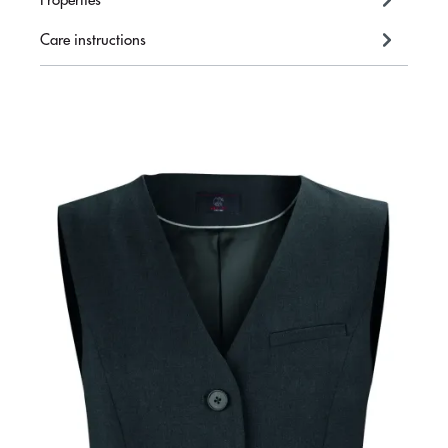
Properties
Care instructions