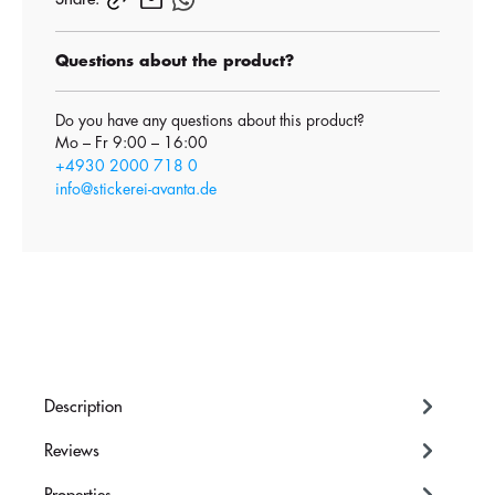
Questions about the product?
Do you have any questions about this product?
Mo – Fr 9:00 – 16:00
+4930 2000 718 0
info@stickerei-avanta.de
Description
Reviews