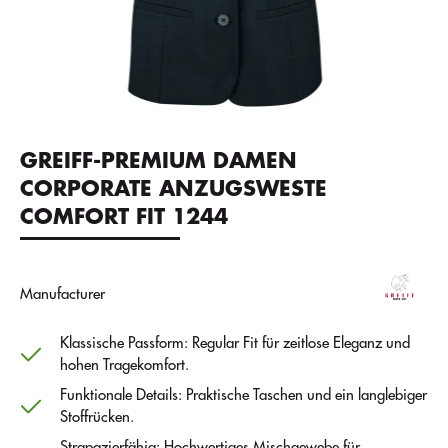
GREIFF-PREMIUM DAMEN
CORPORATE ANZUGSWESTE
COMFORT FIT 1244
Manufacturer
Klassische Passform: Regular Fit für zeitlose Eleganz und
hohen Tragekomfort.
Funktionale Details: Praktische Taschen und ein langlebiger
Stoffrücken.
Strapazierfähig: Hochwertiges Mischgewebe für