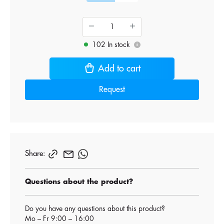
102 In stock
i
Add to cart
Request
Share:
Questions about the product?
Do you have any questions about this product?
Mo – Fr 9:00 – 16:00