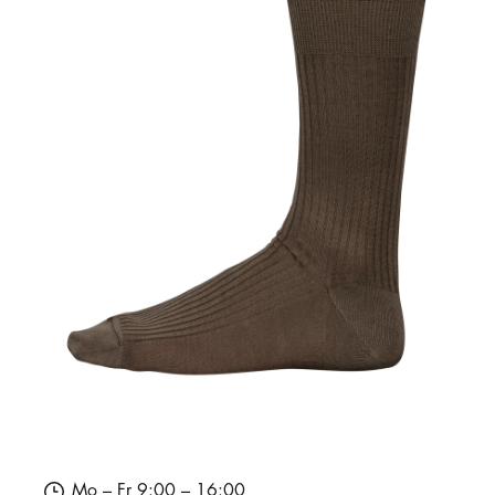
Mo – Fr 9:00 – 16:00