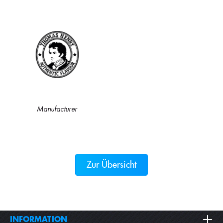
Manufacturer
Zur Übersicht
INFORMATION