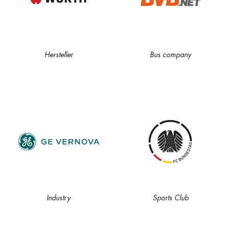
Hersteller
Bus company
Industry
Sports Club