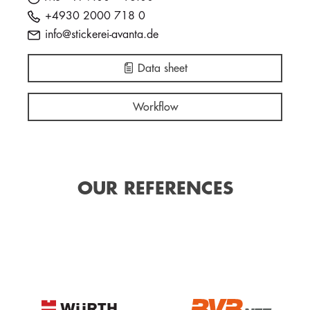
+4930 2000 718 0
info@stickerei-avanta.de
Data sheet
Workflow
OUR REFERENCES