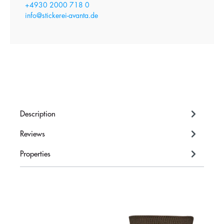
+4930 2000 718 0
info@stickerei-avanta.de
Description
Reviews
Properties