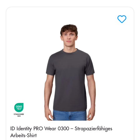
ID Identity PRO Wear 0300 – Strapazierfähiges
Arbeits-Shirt