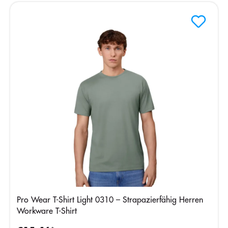
Pro Wear T-Shirt Light 0310 – Strapazierfähig Herren
Workware T-Shirt