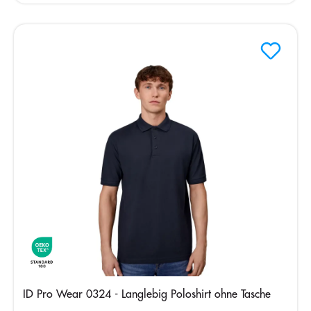
ID Pro Wear 0324 - Langlebig Poloshirt ohne Tasche