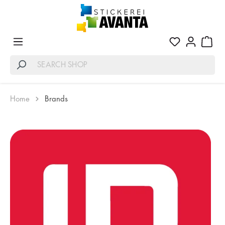
Home
Brands