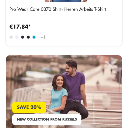
Pro Wear Care 0370 Shirt- Herren Arbeits T-Shirt
€17.84*
+
1
SAVE 20%
NEW COLLECTION FROM RUSSELS