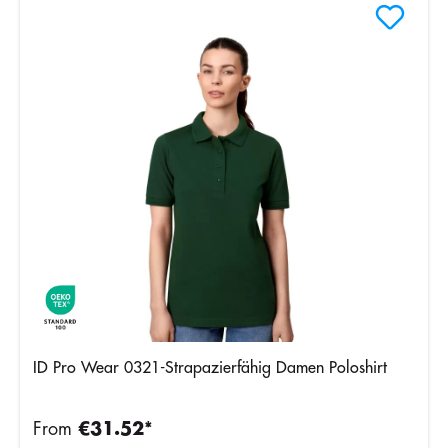
ID Pro Wear 0321-Strapazierfähig Damen Poloshirt
From
€31.52*