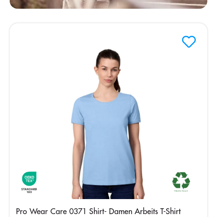
Pro Wear Care 0371 Shirt- Damen Arbeits T-Shirt