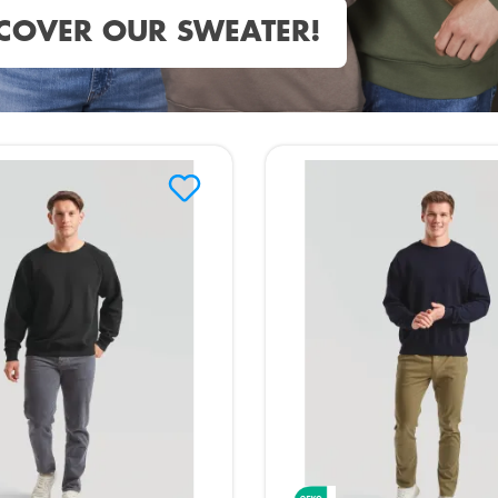
COVER OUR SWEATER!