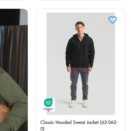
Classic Hooded Sweat Jacket (62-062-
0)