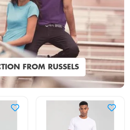
TION FROM RUSSELS