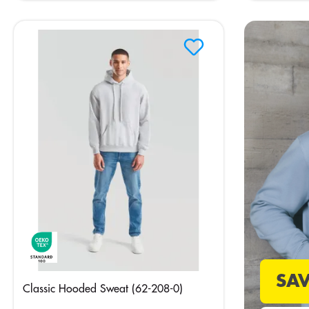
SA
Classic Hooded Sweat (62-208-0)