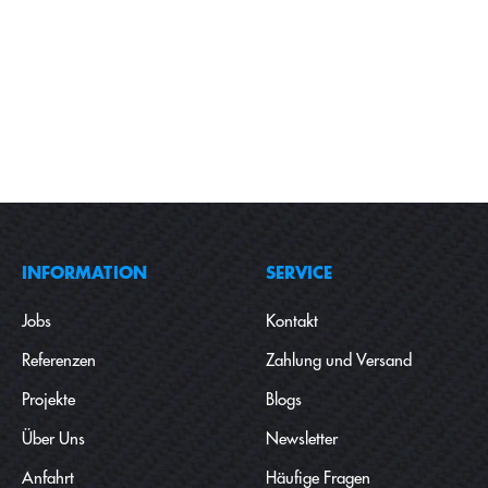
INFORMATION
SERVICE
Jobs
Kontakt
Referenzen
Zahlung und Versand
Projekte
Blogs
Über Uns
Newsletter
Anfahrt
Häufige Fragen