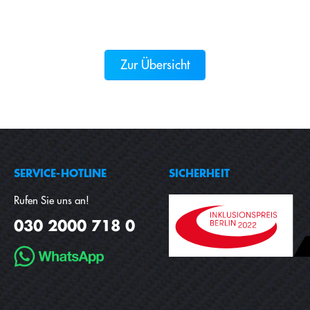
Zur Übersicht
SERVICE-HOTLINE
SICHERHEIT
Rufen Sie uns an!
030 2000 718 0