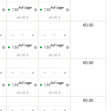
Auf Lager
Auf Lager
150
150
i
i
i
40,00 €
40,00 €
€0.00
Auf Lager
Auf Lager
150
150
i
i
i
40,00 €
40,00 €
€0.00
Auf Lager
Auf Lager
150
150
i
i
i
40,00 €
40,00 €
€0.00